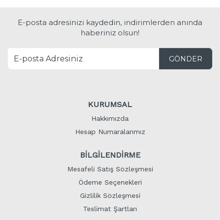
E-posta adresinizi kaydedin, indirimlerden anında
haberiniz olsun!
GÖNDER
KURUMSAL
Hakkımızda
Hesap Numaralarımız
BİLGİLENDİRME
Mesafeli Satış Sözleşmesi
Ödeme Seçenekleri
Gizlilik Sözleşmesi
Teslimat Şartları