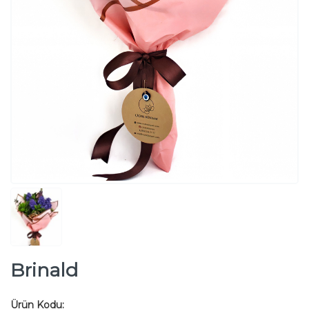
Brinald
Ürün Kodu: