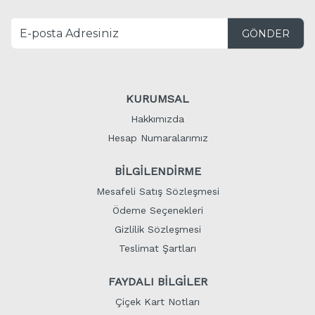
GÖNDER
KURUMSAL
Hakkımızda
Hesap Numaralarımız
BİLGİLENDİRME
Mesafeli Satış Sözleşmesi
Ödeme Seçenekleri
Gizlilik Sözleşmesi
Teslimat Şartları
FAYDALI BİLGİLER
Çiçek Kart Notları