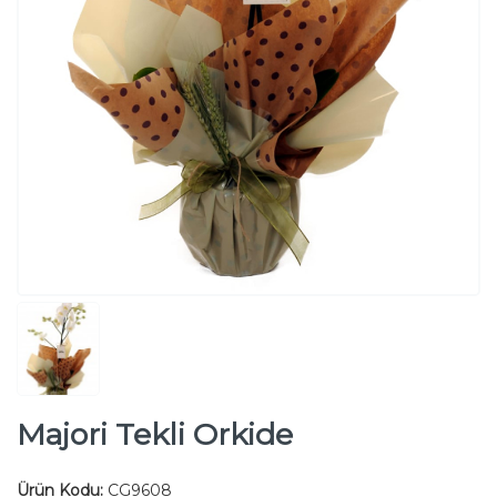
Majori Tekli Orkide
Ürün Kodu:
CG9608