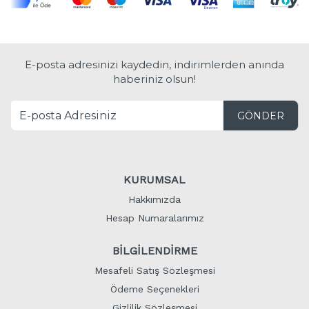
E-posta adresinizi kaydedin, indirimlerden anında
haberiniz olsun!
GÖNDER
KURUMSAL
Hakkımızda
Hesap Numaralarımız
BİLGİLENDİRME
Mesafeli Satış Sözleşmesi
Ödeme Seçenekleri
Gizlilik Sözleşmesi