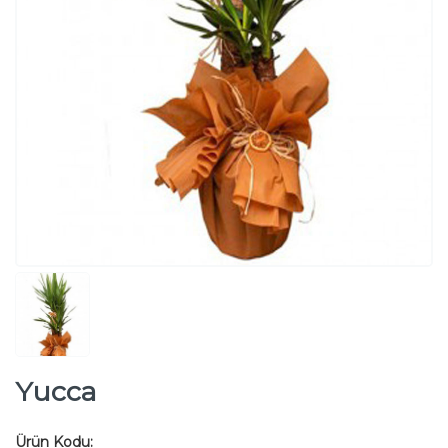
Yucca
Ürün Kodu: