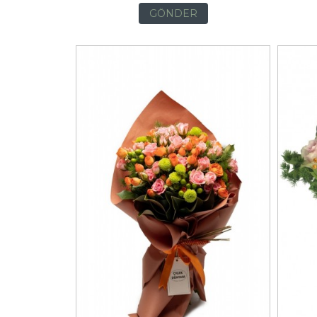
GÖNDER