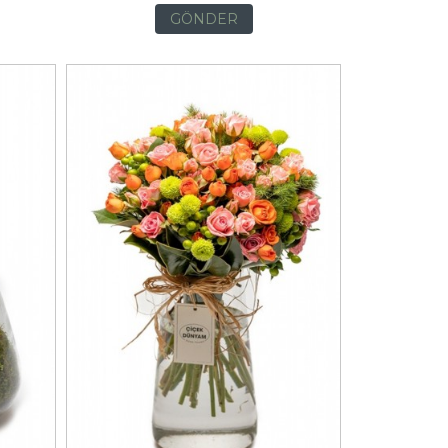
GÖNDER