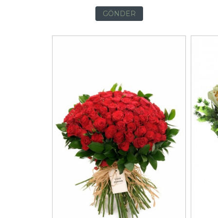
GÖNDER