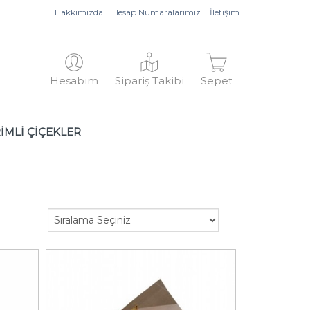
Hakkımızda
Hesap Numaralarımız
İletişim
Hesabım
Sipariş Takibi
Sepet
İMLİ ÇİÇEKLER