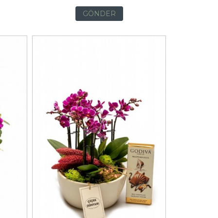
GÖNDER