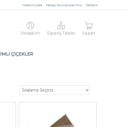
Hakkımızda
Hesap Numaralarımız
İletişim
Hesabım
Sipariş Takibi
Sepet
İMLİ ÇİÇEKLER