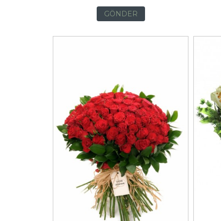
GÖNDER