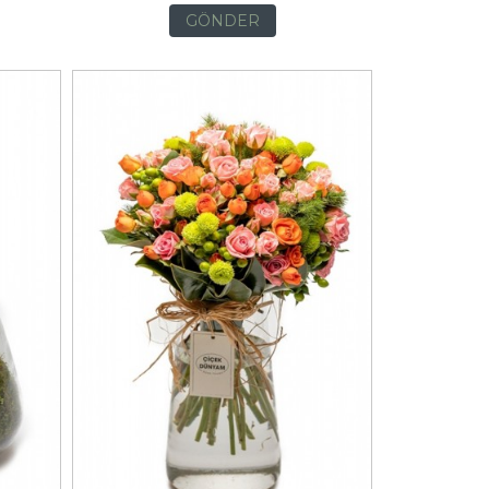
GÖNDER