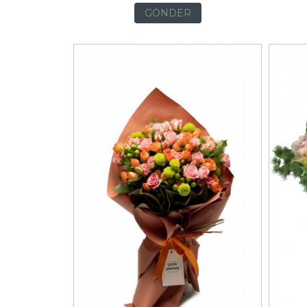
GÖNDER