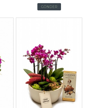
GÖNDER