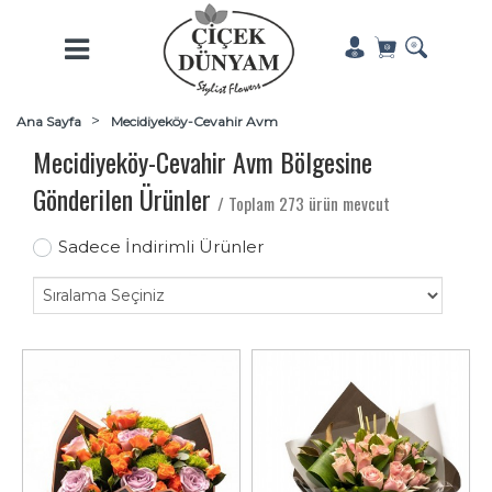
Ana Sayfa
Mecidiyeköy-Cevahir Avm
Mecidiyeköy-Cevahir Avm Bölgesine
Gönderilen Ürünler
/ Toplam 273 ürün mevcut
Sadece İndirimli Ürünler