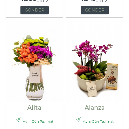
+ KDV
+ KDV
GÖNDER
GÖNDER
Alita
Alanza
Aynı Gün Teslimat
Aynı Gün Teslimat