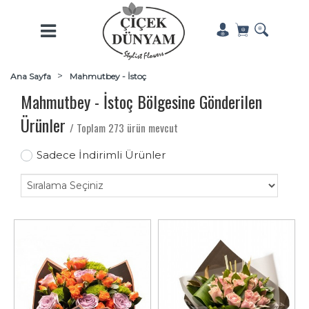
Ana Sayfa
Mahmutbey - İstoç
Mahmutbey - İstoç Bölgesine Gönderilen
Ürünler
/ Toplam 273 ürün mevcut
Sadece İndirimli Ürünler