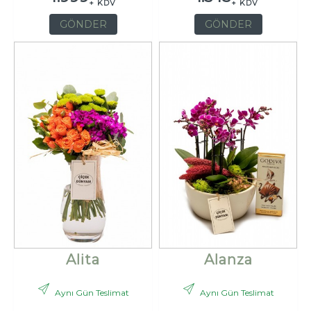
+ KDV
+ KDV
GÖNDER
GÖNDER
Alita
Alanza
Aynı Gün Teslimat
Aynı Gün Teslimat