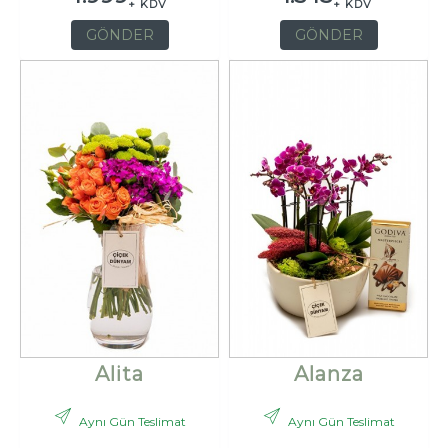
+ KDV
+ KDV
GÖNDER
GÖNDER
Alita
Alanza
Aynı Gün Teslimat
Aynı Gün Teslimat