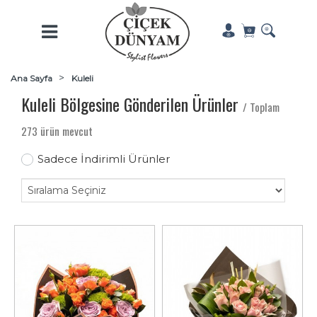
Ana Sayfa
Kuleli
Kuleli Bölgesine Gönderilen Ürünler
/ Toplam
273 ürün mevcut
Sadece İndirimli Ürünler