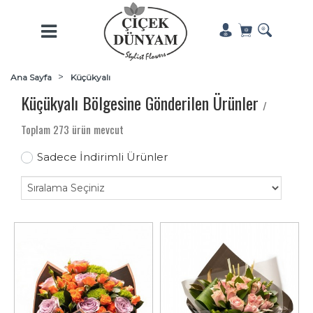
Ana Sayfa
Küçükyalı
Küçükyalı Bölgesine Gönderilen Ürünler
/
Toplam 273 ürün mevcut
Sadece İndirimli Ürünler