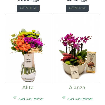
+ KDV
+ KDV
GÖNDER
GÖNDER
Alita
Alanza
Aynı Gün Teslimat
Aynı Gün Teslimat