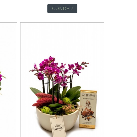
GÖNDER