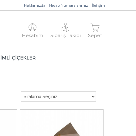
Hakkımızda
Hesap Numaralarımız
İletişim
Hesabım
Sipariş Takibi
Sepet
İMLİ ÇİÇEKLER