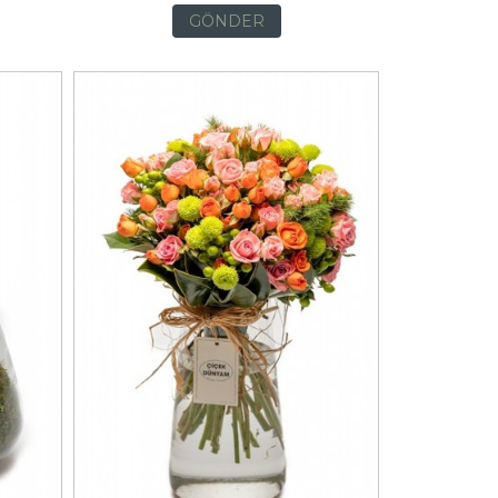
GÖNDER