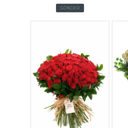
GÖNDER