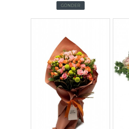
GÖNDER