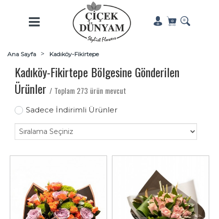
Ana Sayfa
Kadıköy-Fikirtepe
Kadıköy-Fikirtepe Bölgesine Gönderilen
Ürünler
/ Toplam 273 ürün mevcut
Sadece İndirimli Ürünler