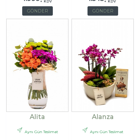
+ KDV
+ KDV
GÖNDER
GÖNDER
Alita
Alanza
Aynı Gün Teslimat
Aynı Gün Teslimat