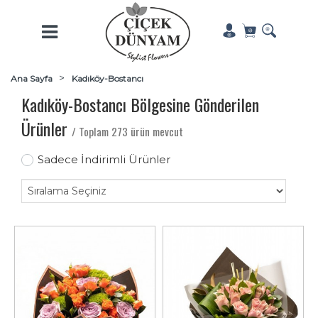
Ana Sayfa
Kadıköy-Bostancı
Kadıköy-Bostancı Bölgesine Gönderilen
Ürünler
/ Toplam 273 ürün mevcut
Sadece İndirimli Ürünler