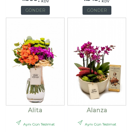
+ KDV
+ KDV
GÖNDER
GÖNDER
Alita
Alanza
Aynı Gün Teslimat
Aynı Gün Teslimat