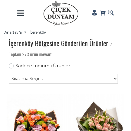
Ana Sayfa
İçerenköy
İçerenköy Bölgesine Gönderilen Ürünler
/
Toplam 273 ürün mevcut
Sadece İndirimli Ürünler