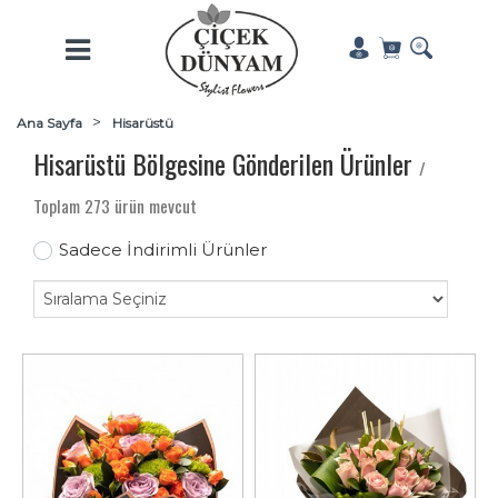
Ana Sayfa
Hisarüstü
Hisarüstü Bölgesine Gönderilen Ürünler
/
Toplam 273 ürün mevcut
Sadece İndirimli Ürünler