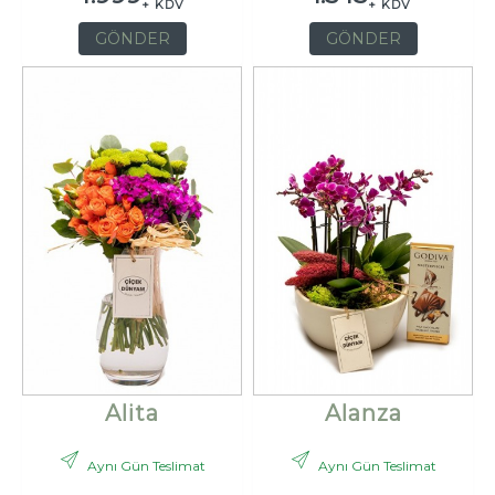
+ KDV
+ KDV
GÖNDER
GÖNDER
Alita
Alanza
Aynı Gün Teslimat
Aynı Gün Teslimat