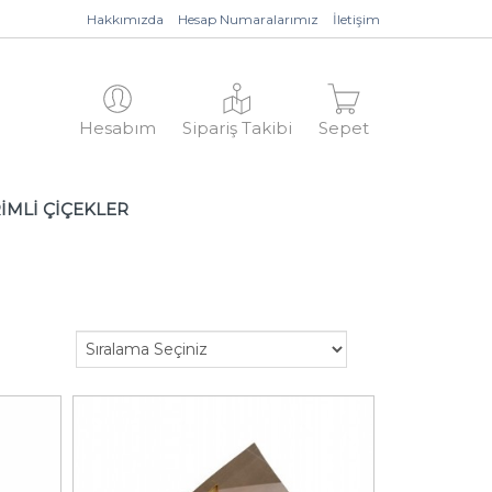
Hakkımızda
Hesap Numaralarımız
İletişim
Hesabım
Sipariş Takibi
Sepet
İMLİ ÇİÇEKLER