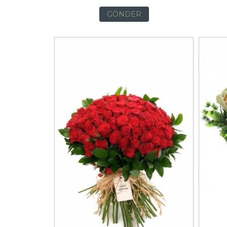
GÖNDER