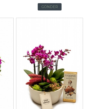
GÖNDER