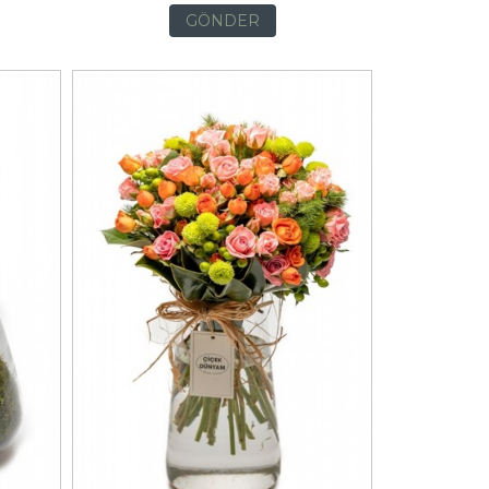
GÖNDER