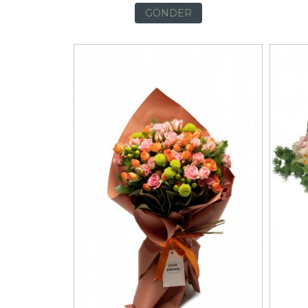
GÖNDER