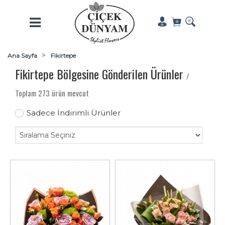
Ana Sayfa
Fikirtepe
Fikirtepe Bölgesine Gönderilen Ürünler
/
Toplam 273 ürün mevcut
Sadece İndirimli Ürünler