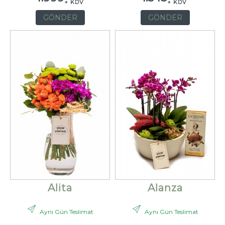
+ KDV
+ KDV
GÖNDER
GÖNDER
Alita
Alanza
Aynı Gün Teslimat
Aynı Gün Teslimat