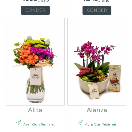
+ KDV
+ KDV
GÖNDER
GÖNDER
Alita
Alanza
Aynı Gün Teslimat
Aynı Gün Teslimat