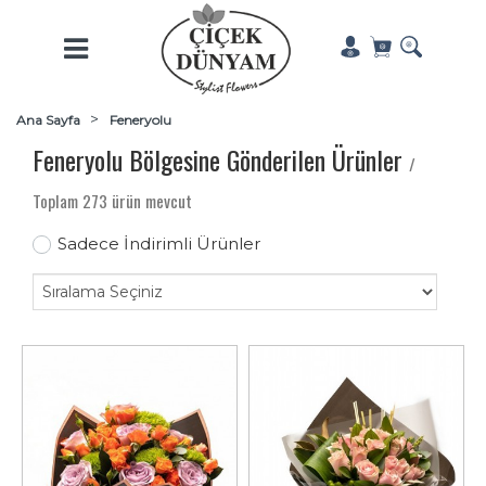
Ana Sayfa
Feneryolu
Feneryolu Bölgesine Gönderilen Ürünler
/
Toplam 273 ürün mevcut
Sadece İndirimli Ürünler