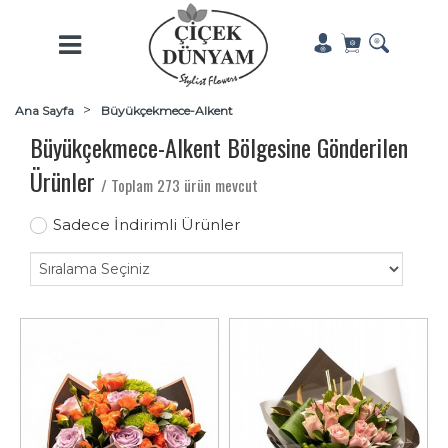
Ana Sayfa
Büyükçekmece-Alkent
Büyükçekmece-Alkent Bölgesine Gönderilen
Ürünler
/ Toplam 273 ürün mevcut
Sadece İndirimli Ürünler