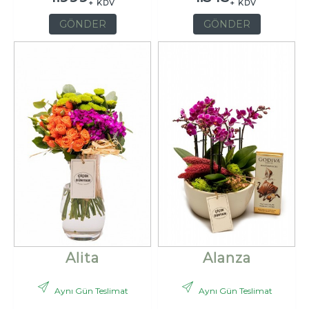
+ KDV
+ KDV
GÖNDER
GÖNDER
Alita
Alanza
Aynı Gün Teslimat
Aynı Gün Teslimat