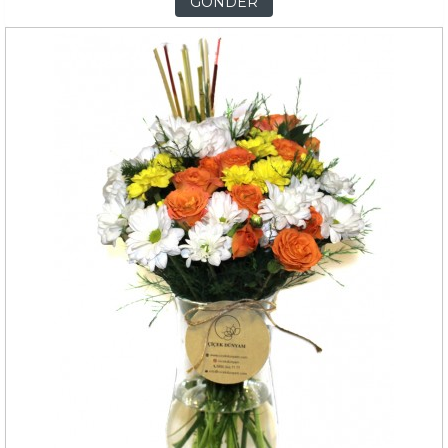
GÖNDER