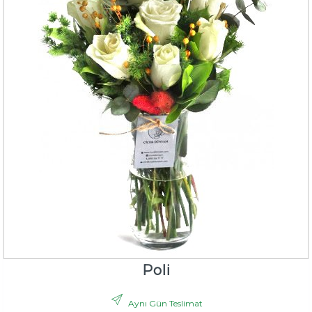
Poli
Aynı Gün Teslimat