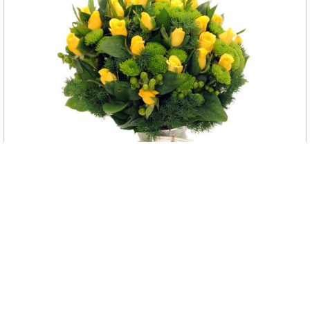
Rosa Giala