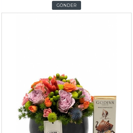
GÖNDER