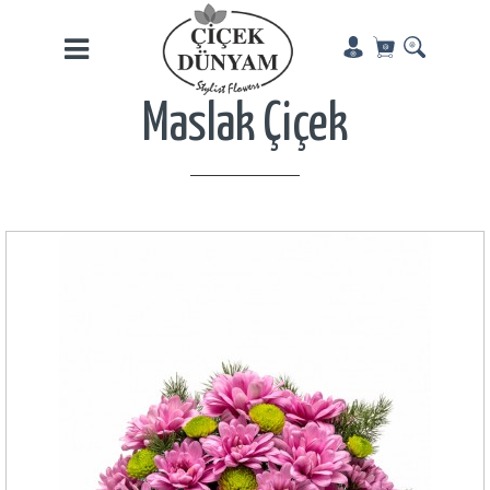
Maslak Çiçek